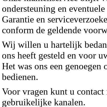
ondersteuning en eventuele
Garantie en serviceverzoeke
conform de geldende voorw
Wij willen u hartelijk beda
ons heeft gesteld en voor u
Het was ons een genoegen o
bedienen.
Voor vragen kunt u contact
gebruikelijke kanalen.