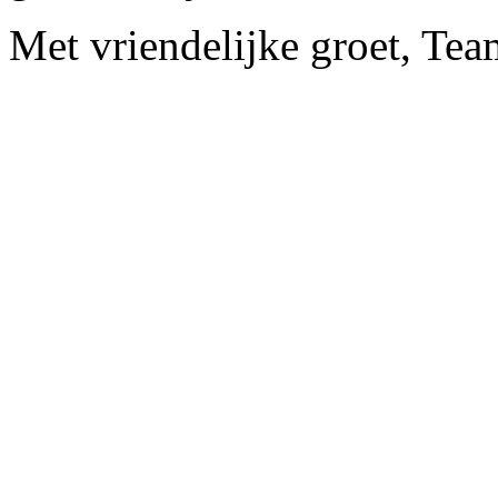
Met vriendelijke groet, Te