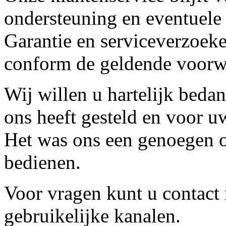
ondersteuning en eventuele
Garantie en serviceverzoeke
conform de geldende voorw
Wij willen u hartelijk beda
ons heeft gesteld en voor u
Het was ons een genoegen o
bedienen.
Voor vragen kunt u contact
gebruikelijke kanalen.