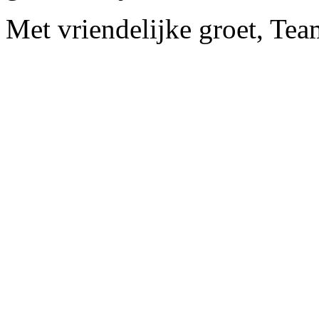
Met vriendelijke groet, Te