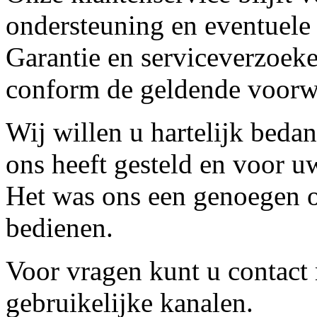
ondersteuning en eventuele
Garantie en serviceverzoeke
conform de geldende voorw
Wij willen u hartelijk beda
ons heeft gesteld en voor u
Het was ons een genoegen o
bedienen.
Voor vragen kunt u contact
gebruikelijke kanalen.