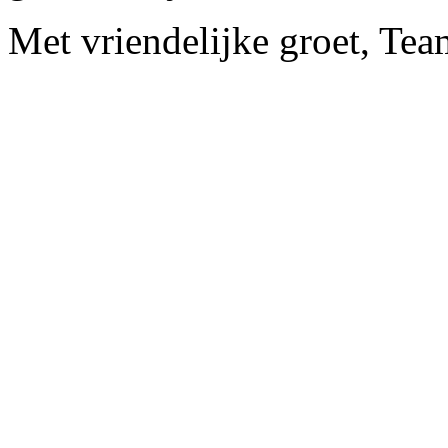
Met vriendelijke groet, Te