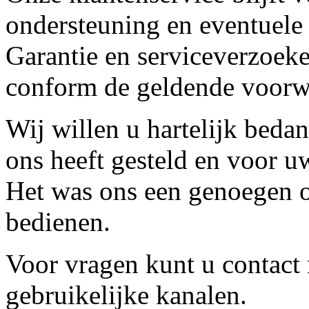
ondersteuning en eventuele
Garantie en serviceverzoeke
conform de geldende voorw
Wij willen u hartelijk beda
ons heeft gesteld en voor u
Het was ons een genoegen o
bedienen.
Voor vragen kunt u contact
gebruikelijke kanalen.