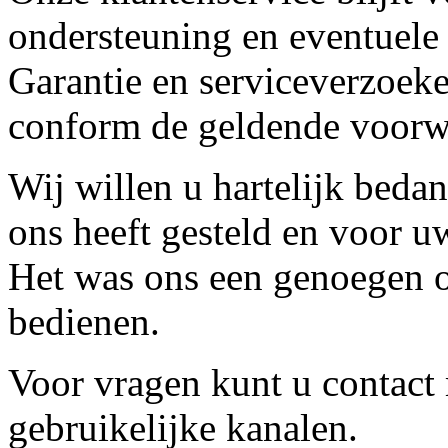
ondersteuning en eventuele
Garantie en serviceverzoeke
conform de geldende voorw
Wij willen u hartelijk beda
ons heeft gesteld en voor u
Het was ons een genoegen o
bedienen.
Voor vragen kunt u contact
gebruikelijke kanalen.