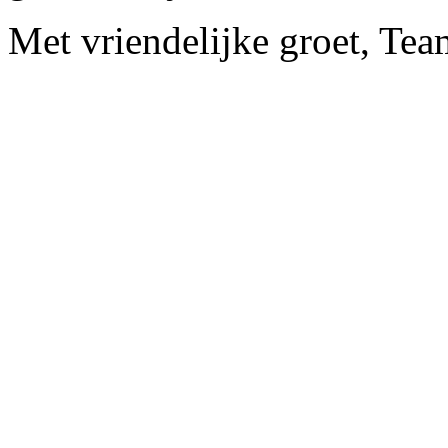
Met vriendelijke groet, Te