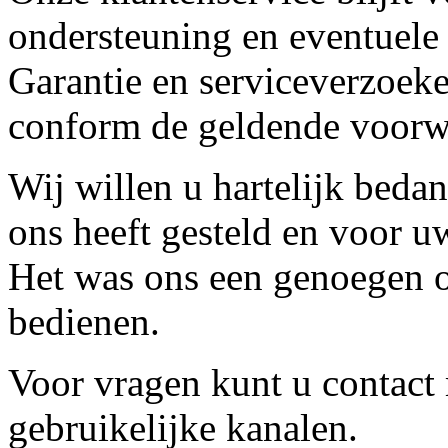
ondersteuning en eventuele
Garantie en serviceverzoeke
conform de geldende voorw
Wij willen u hartelijk beda
ons heeft gesteld en voor u
Het was ons een genoegen o
bedienen.
Voor vragen kunt u contact
gebruikelijke kanalen.