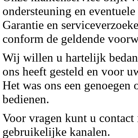
ondersteuning en eventuele
Garantie en serviceverzoeke
conform de geldende voorw
Wij willen u hartelijk beda
ons heeft gesteld en voor u
Het was ons een genoegen o
bedienen.
Voor vragen kunt u contact
gebruikelijke kanalen.