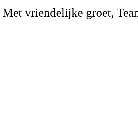
Met vriendelijke groet, Te