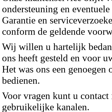
ondersteuning en eventuele
Garantie en serviceverzoeke
conform de geldende voorw
Wij willen u hartelijk beda
ons heeft gesteld en voor u
Het was ons een genoegen o
bedienen.
Voor vragen kunt u contact
gebruikelijke kanalen.