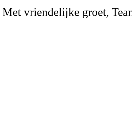
Met vriendelijke groet, Te