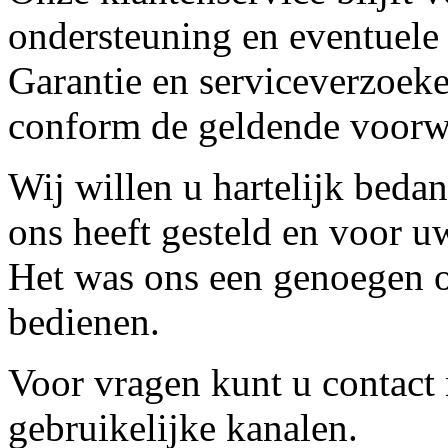
ondersteuning en eventuele
Garantie en serviceverzoeke
conform de geldende voorw
Wij willen u hartelijk beda
ons heeft gesteld en voor u
Het was ons een genoegen o
bedienen.
Voor vragen kunt u contact
gebruikelijke kanalen.