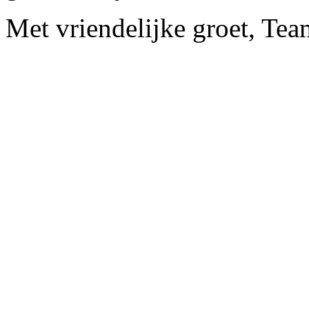
Met vriendelijke groet, Te