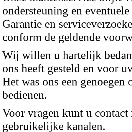
ondersteuning en eventuele
Garantie en serviceverzoeke
conform de geldende voorw
Wij willen u hartelijk beda
ons heeft gesteld en voor u
Het was ons een genoegen o
bedienen.
Voor vragen kunt u contact
gebruikelijke kanalen.