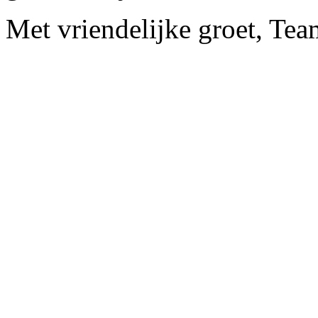
Met vriendelijke groet, Te