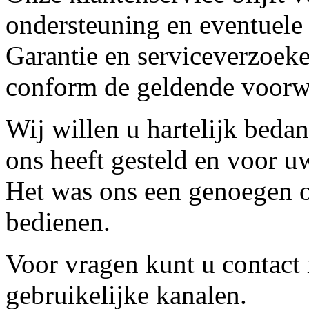
ondersteuning en eventuele
Garantie en serviceverzoeke
conform de geldende voorw
Wij willen u hartelijk beda
ons heeft gesteld en voor u
Het was ons een genoegen o
bedienen.
Voor vragen kunt u contact
gebruikelijke kanalen.