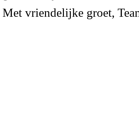
Met vriendelijke groet, Te