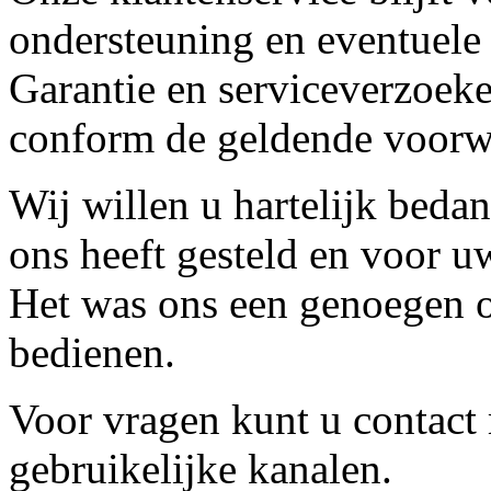
ondersteuning en eventuele
Garantie en serviceverzoeke
conform de geldende voorw
Wij willen u hartelijk beda
ons heeft gesteld en voor u
Het was ons een genoegen o
bedienen.
Voor vragen kunt u contact
gebruikelijke kanalen.