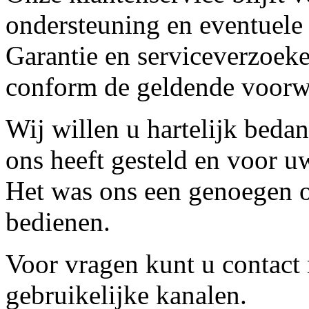
ondersteuning en eventuele
Garantie en serviceverzoeke
conform de geldende voorw
Wij willen u hartelijk beda
ons heeft gesteld en voor u
Het was ons een genoegen o
bedienen.
Voor vragen kunt u contact
gebruikelijke kanalen.