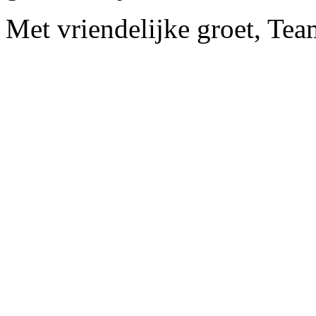
Met vriendelijke groet, Te